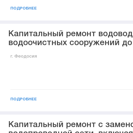
ПОДРОБНЕЕ
Капитальный ремонт водовод
водоочистных сооружений до
г. Феодосия
ПОДРОБНЕЕ
Капитальный ремонт с замен