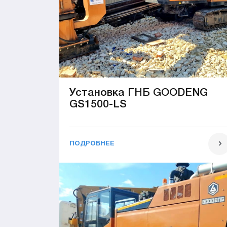
Установка ГНБ GOODENG
GS1500-LS
ПОДРОБНЕЕ