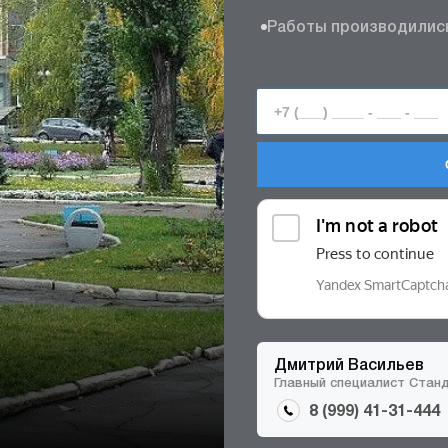
Работы производились 
Дмитрий Васильев
Главный специалист Стан
8 (999) 41-31-444