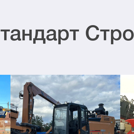
тандарт Стро