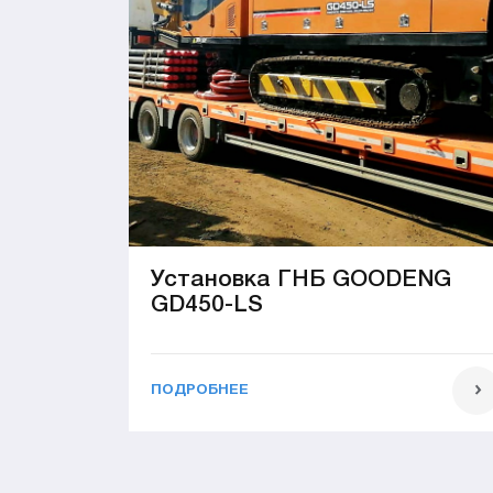
Установка ГНБ GOODENG
GD450-LS
ПОДРОБНЕЕ