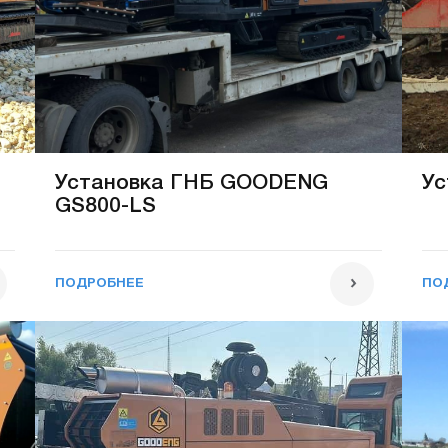
Установка ГНБ GOODENG
Ус
GS800-LS
ПОДРОБНЕЕ
ПО