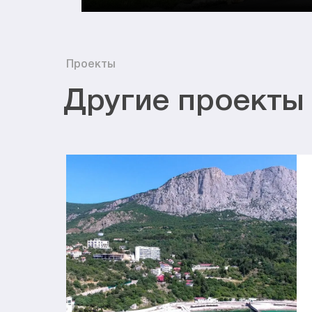
Проекты
Другие проекты