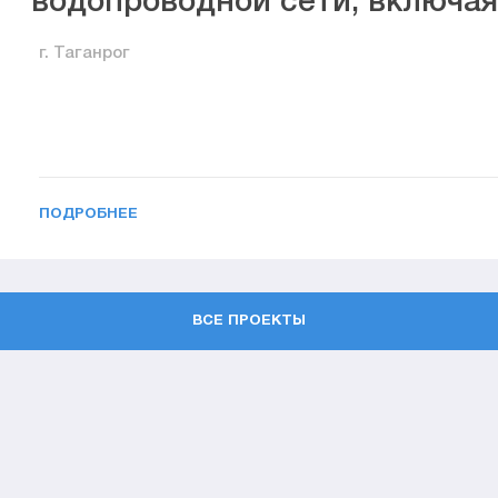
водопроводной сети, включа
г. Таганрог
ПОДРОБНЕЕ
ВСЕ ПРОЕКТЫ