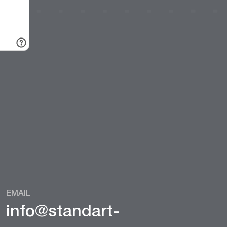
EMAIL
info@standart-