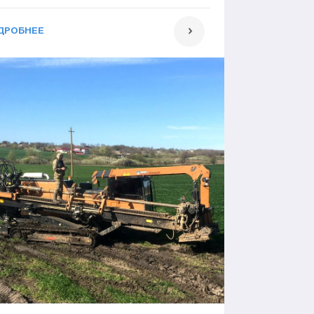
ДРОБНЕЕ