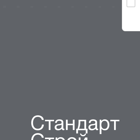
Стандарт