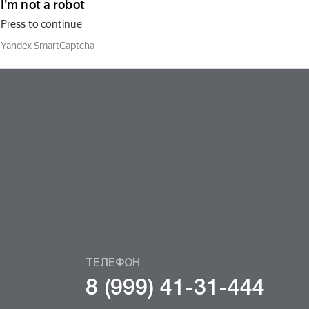
ТЕЛЕФОН
8 (999) 41-31-444