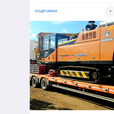
ПОДРОБНЕЕ