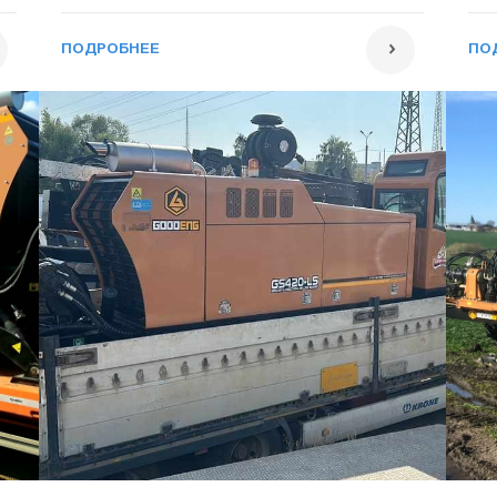
ПОДРОБНЕЕ
ПО