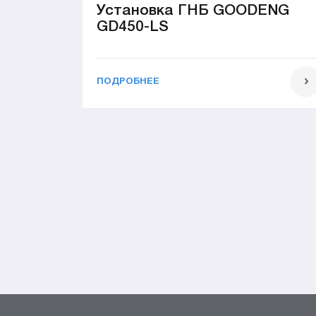
Установка ГНБ GOODENG
GD450-LS
ПОДРОБНЕЕ