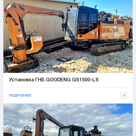
Установка ГНБ GOODENG GS1500-LS
ПОДРОБНЕЕ