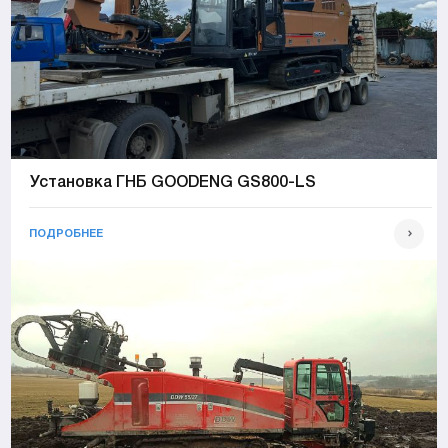
Установка ГНБ GOODENG GS800-LS
ПОДРОБНЕЕ