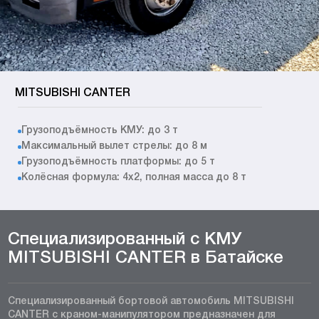
MITSUBISHI CANTER
Грузоподъёмность КМУ: до 3 т
Максимальный вылет стрелы: до 8 м
Грузоподъёмность платформы: до 5 т
Колёсная формула: 4x2, полная масса до 8 т
Специализированный с КМУ
MITSUBISHI CANTER в Батайске
Специализированный бортовой автомобиль MITSUBISHI
CANTER с краном-манипулятором предназначен для