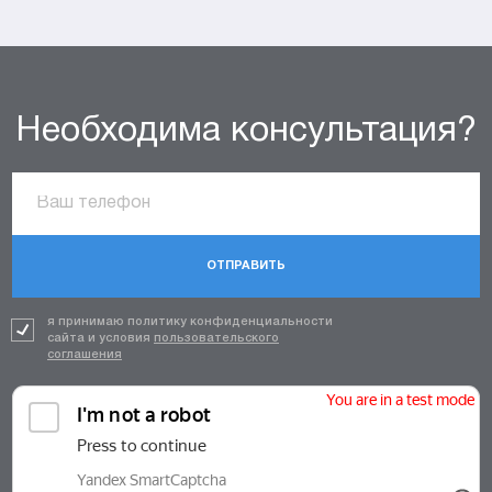
Необходима консультация?
ОТПРАВИТЬ
я принимаю политику конфиденциальности
сайта и условия
пользовательского
соглашения