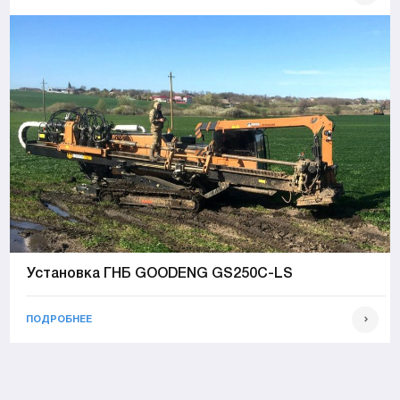
Установка ГНБ GOODENG GS250C-LS
ПОДРОБНЕЕ