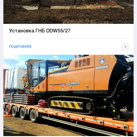
Установка ГНБ DDW55/27
ПОДРОБНЕЕ