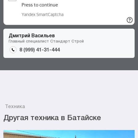
Дмитрий Васильев
Главный специалист Стандарт Строй
8 (999) 41-31-444
Техника
Другая техника в Батайске