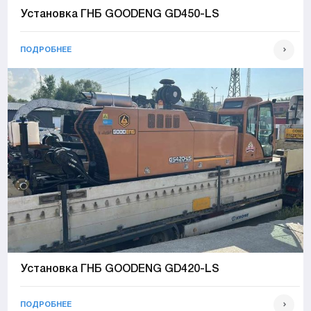
Установка ГНБ GOODENG GD450-LS
ПОДРОБНЕЕ
Установка ГНБ GOODENG GD420-LS
ПОДРОБНЕЕ