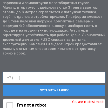
перевозки и самопогрузки малогабаритных грузов.
Манипулятор грузоподъёмностью до 3 тонн с вылетом
стрелы до 8 метров справляется с погрузкой техники,
труб, поддонов и стройматериалов. Платформа вмещает
до 5 тонн полезной нагрузки. Компактные размеры и
формула 4x2 обеспечивают высокую манёвренность в
городе и на ограниченных площадках. Аутригеры
гарантируют устойчивость при работе крана. Экономичный
дизельный двигатель FUSO снижает затраты на
эксплуатацию. Компания Стандарт Строй предоставляет
машину с опытным оператором и выполняет доставку
точно в срок.
ОСТАВИТЬ ЗАЯВКУ