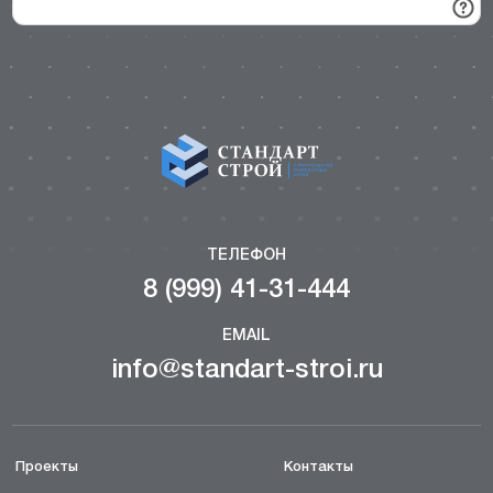
ТЕЛЕФОН
8 (999) 41-31-444
EMAIL
info@standart-stroi.ru
Проекты
Контакты