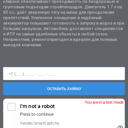
клиренс обеспечивают проходимость по бездорожью и
грунтовым подъездам стройплощадок. Двигатель 1.7 л на
83 л.с. даёт уверенную тягу на низах для преодоления
препятствий. Усиленное оснащение и надёжный
аккумулятор повышают готовность к запуску в мороз и при
больших нагрузках. Автомобиль доставляет специалистов
и ИТР на самые удалённые объекты в любой сезон.
Неприхотлив, ремонтопригоден и идеален для полевых
выездов компании.
ОСТАВИТЬ ЗАЯВКУ