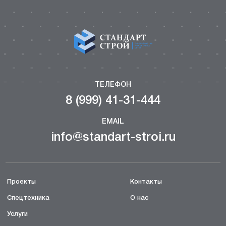
ТЕЛЕФОН
8 (999) 41-31-444
EMAIL
info@standart-stroi.ru
Проекты
Контакты
Спецтехника
О нас
Услуги