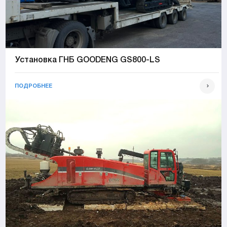
Установка ГНБ GOODENG GS800-LS
ПОДРОБНЕЕ