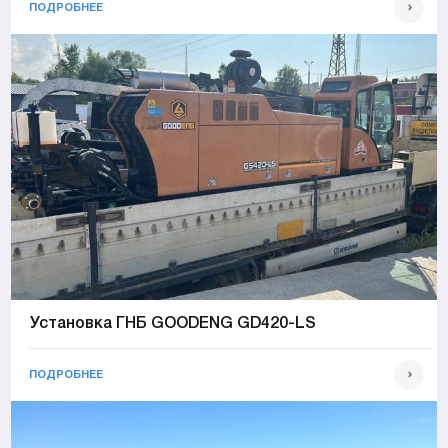
ПОДРОБНЕЕ
Установка ГНБ GOODENG GD420-LS
ПОДРОБНЕЕ