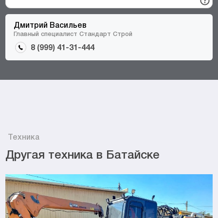
Дмитрий Васильев
Главный специалист Стандарт Строй
8 (999) 41-31-444
Техника
Другая техника в Батайске