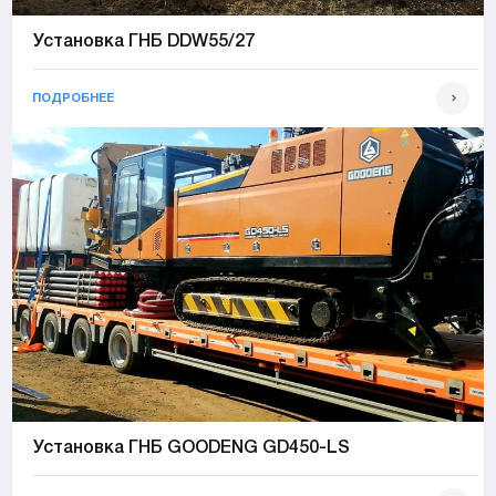
Установка ГНБ DDW55/27
ПОДРОБНЕЕ
Установка ГНБ GOODENG GD450-LS