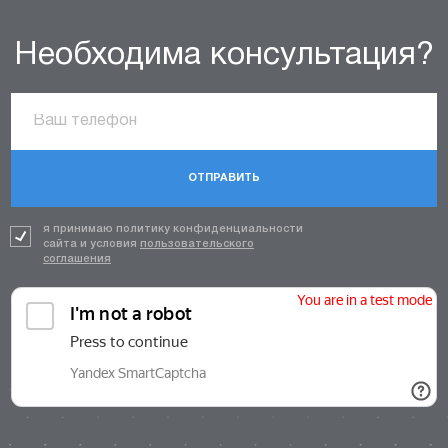
Необходима консультация?
ОТПРАВИТЬ
я принимаю политику конфиденциальности
сайта и условия
пользовательского
соглашения