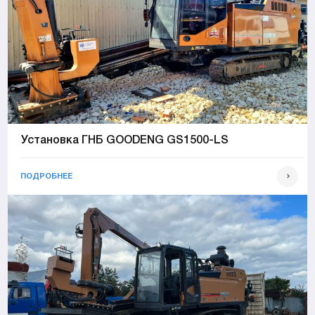
Установка ГНБ GOODENG GS1500-LS
ПОДРОБНЕЕ