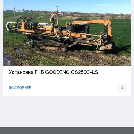
Установка ГНБ GOODENG GS250C-LS
ПОДРОБНЕЕ