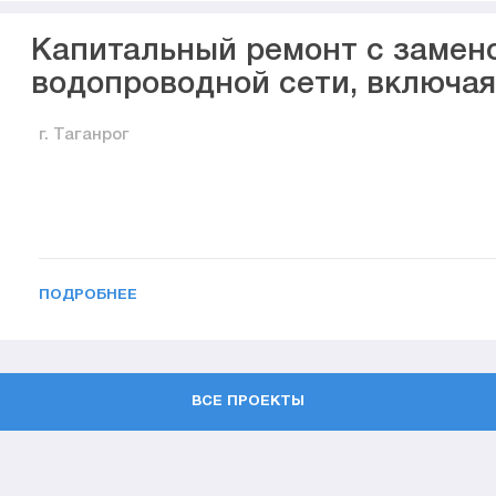
Капитальный ремонт с замен
водопроводной сети, включа
г. Таганрог
ПОДРОБНЕЕ
ВСЕ ПРОЕКТЫ