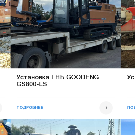
Установка ГНБ GOODENG
Ус
GS800-LS
ПОДРОБНЕЕ
ПО