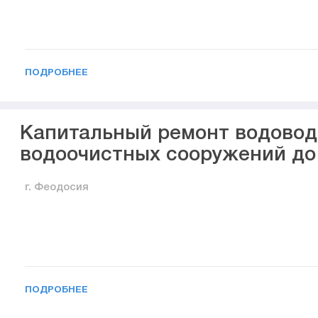
ПОДРОБНЕЕ
Капитальный ремонт водовод
водоочистных сооружений до
г. Феодосия
ПОДРОБНЕЕ