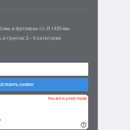
 мм. в футлярах ст. Ø 1420 мм.
в грунтах 2 – 6 категории
ОСТАВИТЬ ЗАЯВКУ