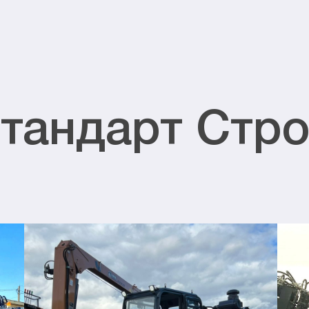
тандарт Стро