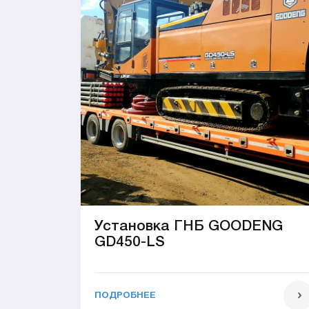
Установка ГНБ GOODENG
GD450-LS
ПОДРОБНЕЕ