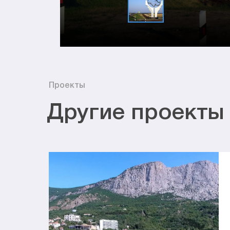
Проекты
Другие проекты