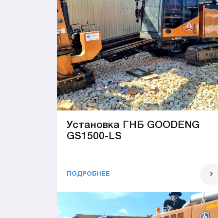
Установка ГНБ GOODENG
GS1500-LS
ПОДРОБНЕЕ