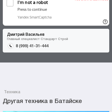
Дмитрий Васильев
Главный специалист Стандарт Строй
8 (999) 41-31-444
Техника
Другая техника в Батайске