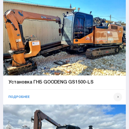
Установка ГНБ GOODENG GS1500-LS
ПОДРОБНЕЕ