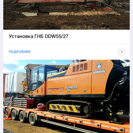
Установка ГНБ DDW55/27
ПОДРОБНЕЕ