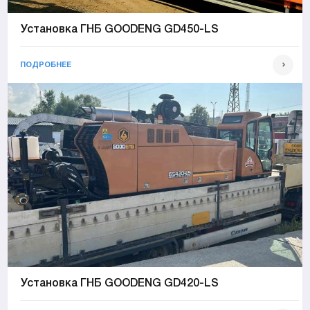
Установка ГНБ GOODENG GD450-LS
ПОДРОБНЕЕ
Установка ГНБ GOODENG GD420-LS