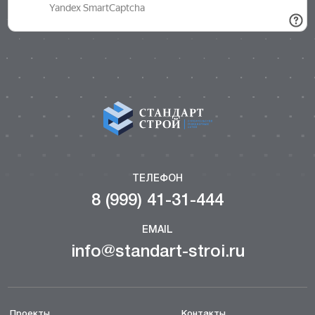
ТЕЛЕФОН
8 (999) 41-31-444
EMAIL
info@standart-stroi.ru
Проекты
Контакты