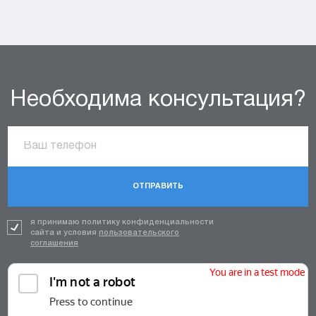
Необходима консультация?
ОТПРАВИТЬ
я принимаю политику конфиденциальности
сайта и условия
пользовательского
соглашения