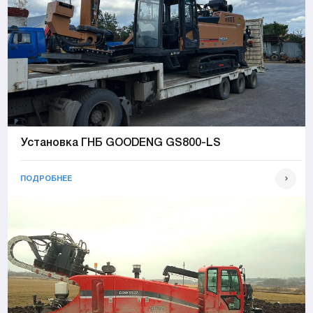
Установка ГНБ GOODENG GS800-LS
ПОДРОБНЕЕ