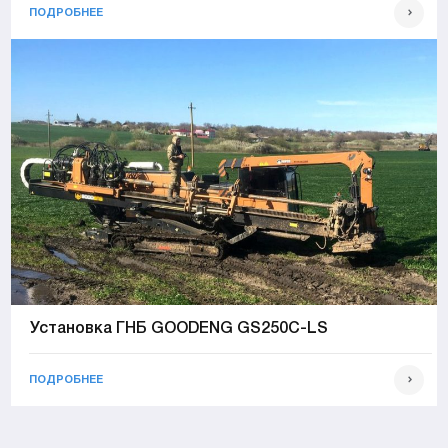
ПОДРОБНЕЕ
Установка ГНБ GOODENG GS250C-LS
ПОДРОБНЕЕ