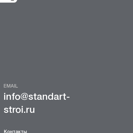
EMAIL
info@standart-
stroi.ru
Контакты