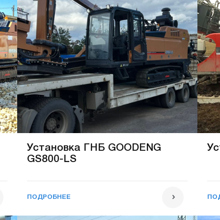
Установка ГНБ GOODENG
Ус
GS800-LS
ПОДРОБНЕЕ
ПО