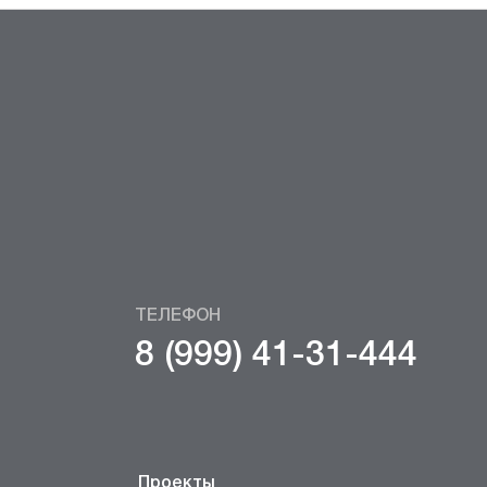
ТЕЛЕФОН
8 (999) 41-31-444
Проекты