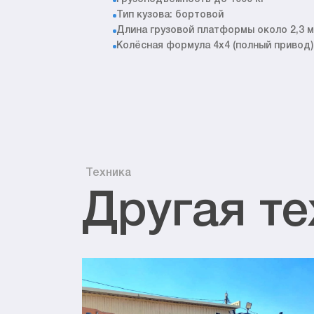
Тип кузова: бортовой
Длина грузовой платформы около 2,3 м
Колёсная формула 4x4 (полный привод)
Техника
Другая те