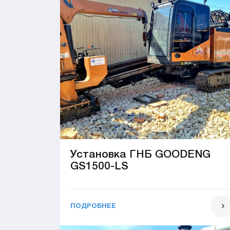
Установка ГНБ GOODENG
GS1500-LS
ПОДРОБНЕЕ