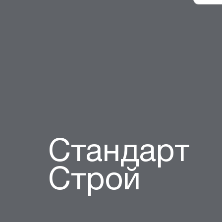
Стандарт
Строй