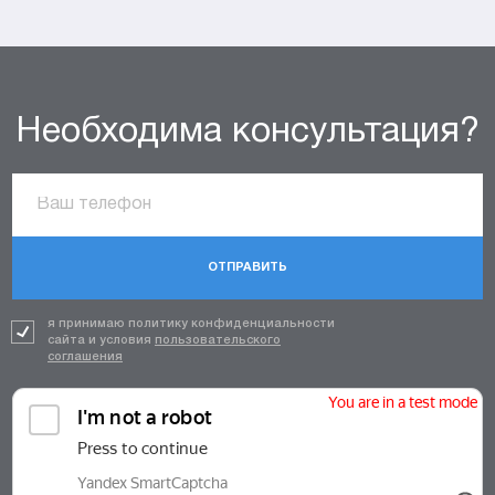
Необходима консультация?
ОТПРАВИТЬ
я принимаю политику конфиденциальности
сайта и условия
пользовательского
соглашения