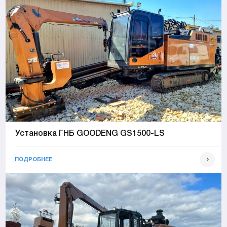
Установка ГНБ GOODENG GS1500-LS
ПОДРОБНЕЕ