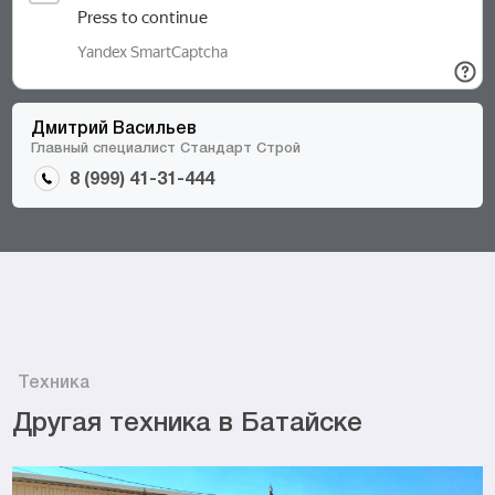
Дмитрий Васильев
Главный специалист Стандарт Строй
8 (999) 41-31-444
Техника
Другая техника в Батайске