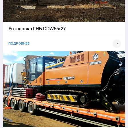
Установка ГНБ DDW55/27
ПОДРОБНЕЕ