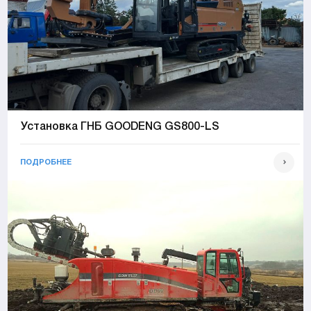
Установка ГНБ GOODENG GS800-LS
ПОДРОБНЕЕ