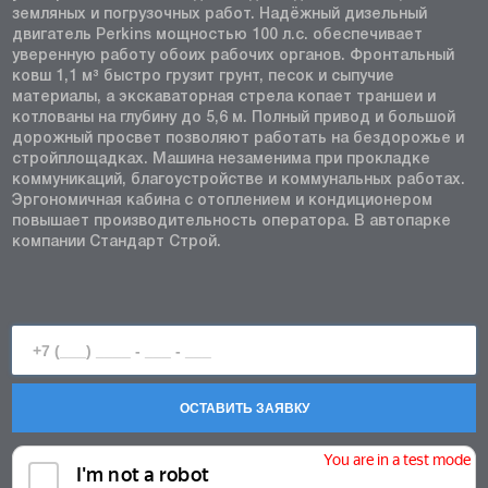
земляных и погрузочных работ. Надёжный дизельный
двигатель Perkins мощностью 100 л.с. обеспечивает
уверенную работу обоих рабочих органов. Фронтальный
ковш 1,1 м³ быстро грузит грунт, песок и сыпучие
материалы, а экскаваторная стрела копает траншеи и
котлованы на глубину до 5,6 м. Полный привод и большой
дорожный просвет позволяют работать на бездорожье и
стройплощадках. Машина незаменима при прокладке
коммуникаций, благоустройстве и коммунальных работах.
Эргономичная кабина с отоплением и кондиционером
повышает производительность оператора. В автопарке
компании Стандарт Строй.
ОСТАВИТЬ ЗАЯВКУ