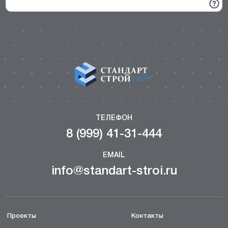
ТЕЛЕФОН
8 (999) 41-31-444
EMAIL
info@standart-stroi.ru
Проекты
Контакты