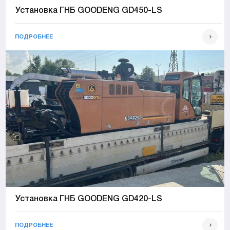
Установка ГНБ GOODENG GD450-LS
ПОДРОБНЕЕ
Установка ГНБ GOODENG GD420-LS
ПОДРОБНЕЕ