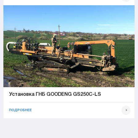
Установка ГНБ GOODENG GS250C-LS
ПОДРОБНЕЕ