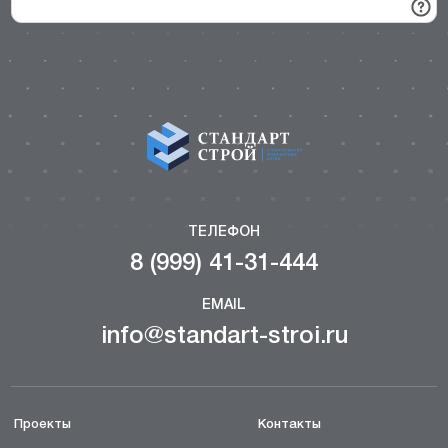
ТЕЛЕФОН
8 (999) 41-31-444
EMAIL
info@standart-stroi.ru
Проекты
Контакты