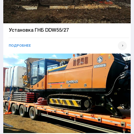
Установка ГНБ DDW55/27
ПОДРОБНЕЕ