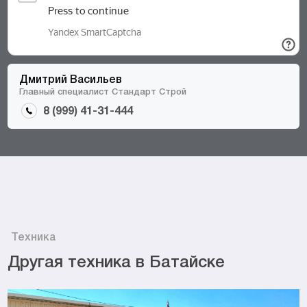
Дмитрий Васильев
Главный специалист Стандарт Строй
8 (999) 41-31-444
Техника
Другая техника в Батайске