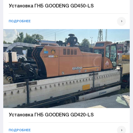
Установка ГНБ GOODENG GD450-LS
ПОДРОБНЕЕ
Установка ГНБ GOODENG GD420-LS
ПОДРОБНЕЕ