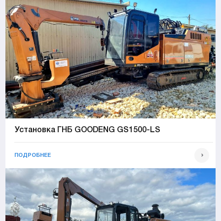
Установка ГНБ GOODENG GS1500-LS
ПОДРОБНЕЕ