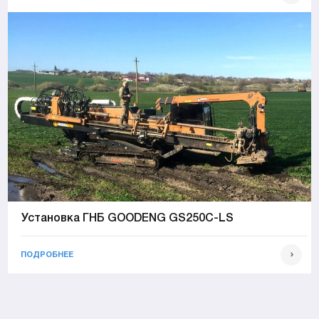
Установка ГНБ GOODENG GS250C-LS
ПОДРОБНЕЕ