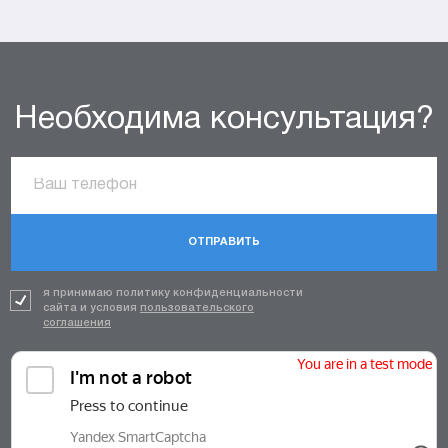
Необходима консультация?
ОТПРАВИТЬ
я принимаю политику конфиденциальности
сайта и условия
пользовательского
соглашения