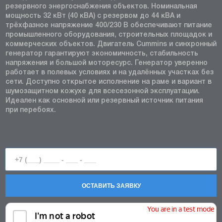
резервного энергоснабжения объектов. Номинальная
мощность 32 кВт (40 кВА) с резервом до 44 кВА и
трёхфазное напряжение 400/230 В обеспечивают питание
промышленного оборудования, строительных площадок и
коммерческих объектов. Двигатель Cummins и синхронный
генератор гарантируют экономичность, стабильность
напряжения и большой моторесурс. Генератор уверенно
работает в полевых условиях и на удалённых участках без
сети. Доступно открытое исполнение на раме и вариант в
шумозащитном кожухе для всесезонной эксплуатации.
Идеален как основной или резервный источник питания
при перебоях.
ОСТАВИТЬ ЗАЯВКУ