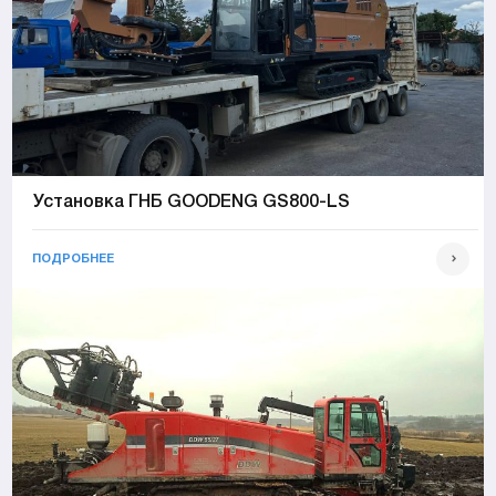
Установка ГНБ GOODENG GS800-LS
ПОДРОБНЕЕ