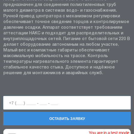
предназначен для соединения полиэтиленовых труб
малого диаметра в системах водо- и газоснабжения.
Ручной привод центратора с механизмом регулировки
обеспечивает точное сведение торцов и контролируемое
давление осадки. Аппарат соответствует требованиям
аттестации НАКС и подходит для распределительных и
внутриплощадочных сетей. Питание от бытовой сети 220 В
делает оборудование автономным на любом участке.
Малый вес и компактные габариты обеспечивают
максимальную мобильность на трассе. Контроль
температуры нагревательного элемента гарантирует
стабильное качество стыка. Доступное и надёжное
решение для монтажников и аварийных служб.
ОСТАВИТЬ ЗАЯВКУ