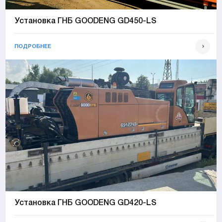
Установка ГНБ GOODENG GD450-LS
ПОДРОБНЕЕ
Установка ГНБ GOODENG GD420-LS