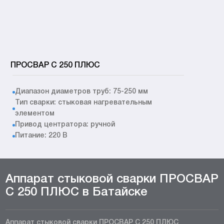
ПРОСВАР С 250 ПЛЮС
Диапазон диаметров труб: 75-250 мм
Тип сварки: стыковая нагревательным
элементом
Привод центратора: ручной
Питание: 220 В
Аппарат стыковой сварки ПРОСВАР
С 250 ПЛЮС в Батайске
Аппарат стыковой сварки ПРОСВАР С 250 ПЛЮС