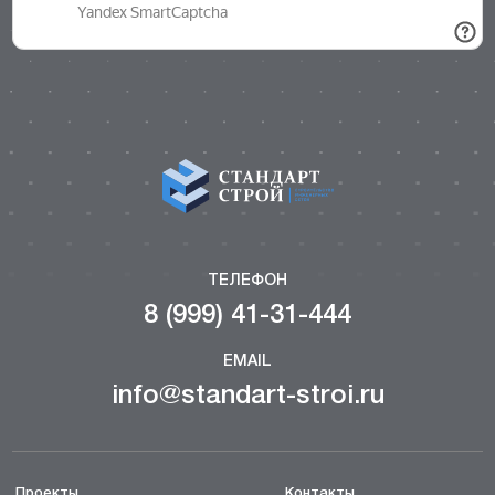
ТЕЛЕФОН
8 (999) 41-31-444
EMAIL
info@standart-stroi.ru
Проекты
Контакты