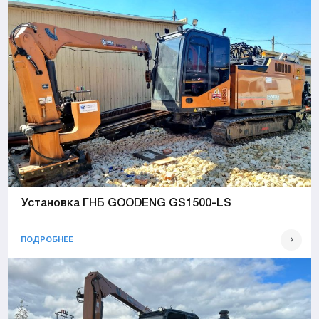
Установка ГНБ GOODENG GS1500-LS
ПОДРОБНЕЕ