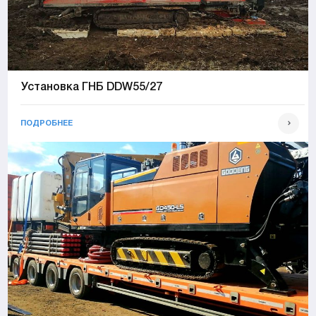
Установка ГНБ DDW55/27
ПОДРОБНЕЕ