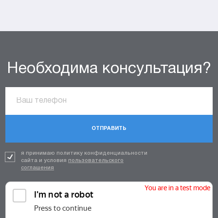
Необходима консультация?
ОТПРАВИТЬ
я принимаю политику конфиденциальности
сайта и условия
пользовательского
соглашения