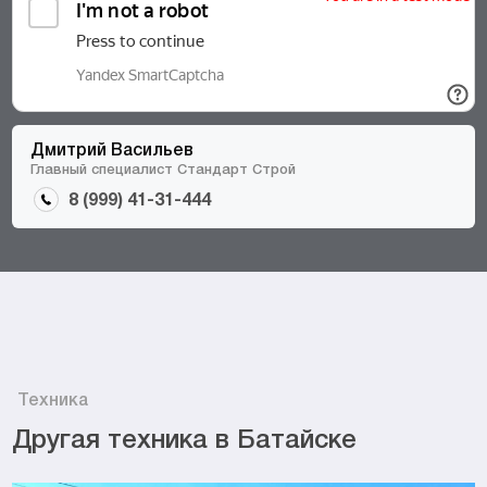
Дмитрий Васильев
Главный специалист Стандарт Строй
8 (999) 41-31-444
Техника
Другая техника в Батайске