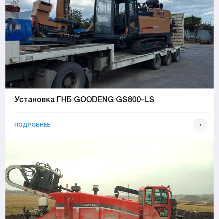
Установка ГНБ GOODENG GS800-LS
ПОДРОБНЕЕ