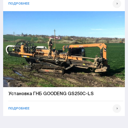
ПОДРОБНЕЕ
Установка ГНБ GOODENG GS250C-LS
ПОДРОБНЕЕ