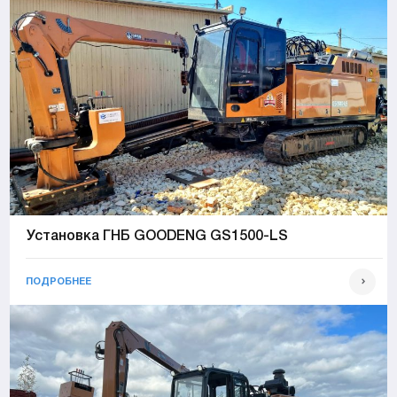
Установка ГНБ GOODENG GS1500-LS
ПОДРОБНЕЕ