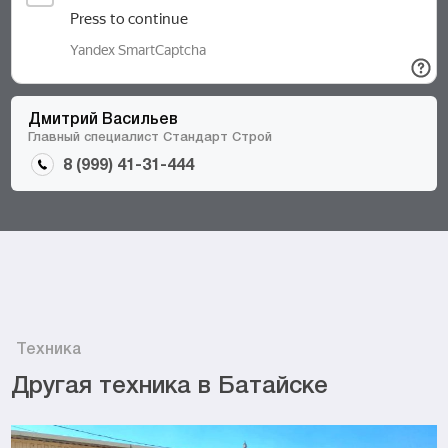
Дмитрий Васильев
Главный специалист Стандарт Строй
8 (999) 41-31-444
Техника
Другая техника в Батайске