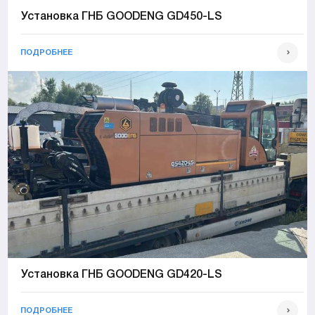
Установка ГНБ GOODENG GD450-LS
ПОДРОБНЕЕ
Установка ГНБ GOODENG GD420-LS
ПОДРОБНЕЕ