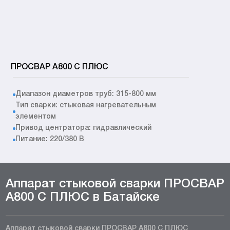
ПРОСВАР А800 С ПЛЮС
Диапазон диаметров труб: 315-800 мм
Тип сварки: стыковая нагревательным
элементом
Привод центратора: гидравлический
Питание: 220/380 В
Аппарат стыковой сварки ПРОСВАР
А800 С ПЛЮС в Батайске
Аппарат стыковой сварки ПРОСВАР А800 С ПЛЮС