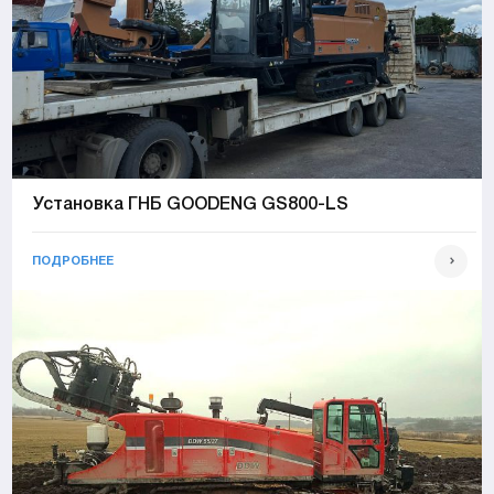
Установка ГНБ GOODENG GS800-LS
ПОДРОБНЕЕ