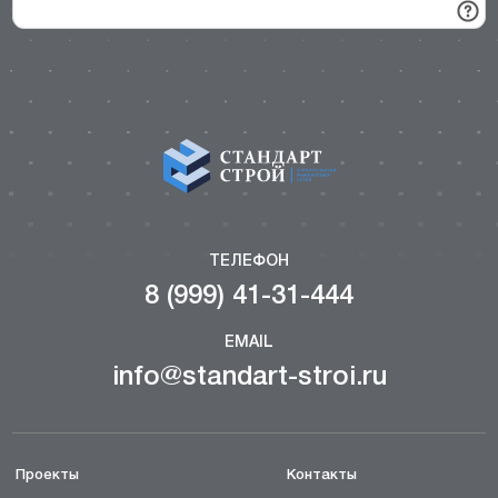
ТЕЛЕФОН
8 (999) 41-31-444
EMAIL
info@standart-stroi.ru
Проекты
Контакты