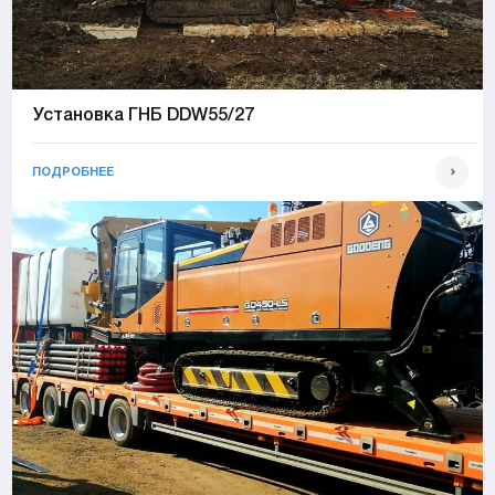
Установка ГНБ DDW55/27
ПОДРОБНЕЕ