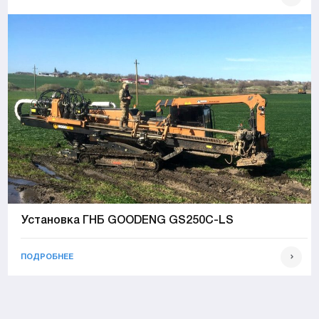
Установка ГНБ GOODENG GS250C-LS
ПОДРОБНЕЕ