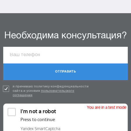
Необходима консультация?
ОТПРАВИТЬ
я принимаю политику конфиденциальности
сайта и условия
пользовательского
соглашения