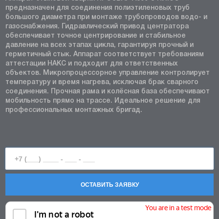
предназначен для соединения полиэтиленовых труб
большого диаметра при монтаже трубопроводов водо- и
газоснабжения. Гидравлический привод центратора
обеспечивает точное центрирование и стабильное
давление на всех этапах цикла, гарантируя прочный и
герметичный стык. Аппарат соответствует требованиям
аттестации НАКС и подходит для ответственных
объектов. Микропроцессорное управление контролирует
температуру и время нагрева, исключая брак сварного
соединения. Прочная рама и колёсная база обеспечивают
мобильность прямо на трассе. Идеальное решение для
профессиональных монтажных бригад.
ОСТАВИТЬ ЗАЯВКУ