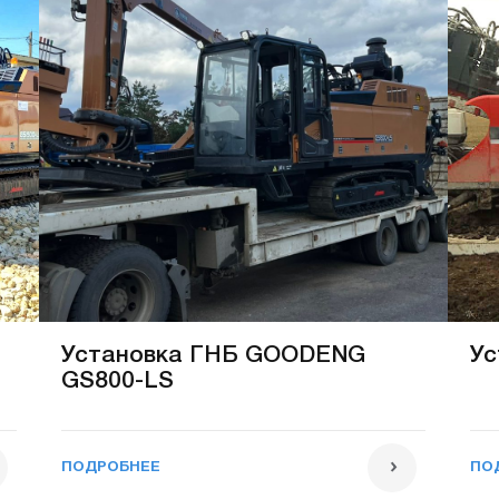
Установка ГНБ GOODENG
Ус
GS800-LS
ПОДРОБНЕЕ
ПО