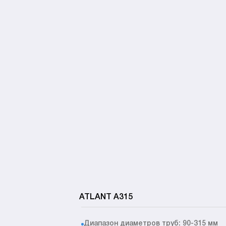
ATLANT A315
Диапазон диаметров труб: 90-315 мм