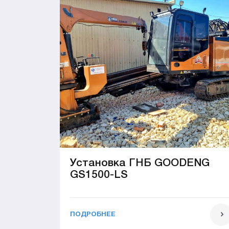
Установка ГНБ GOODENG
GS1500-LS
ПОДРОБНЕЕ