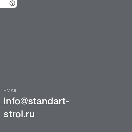
EMAIL
info@standart-
stroi.ru