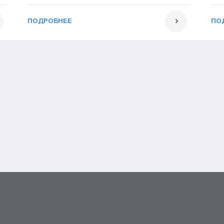
ПОДРОБНЕЕ
ПО