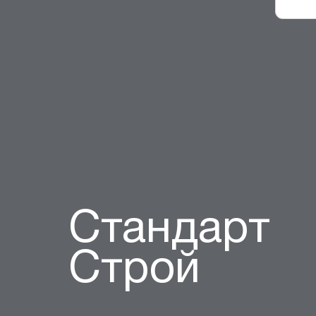
Стандарт
Строй