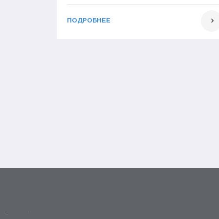
ПОДРОБНЕЕ