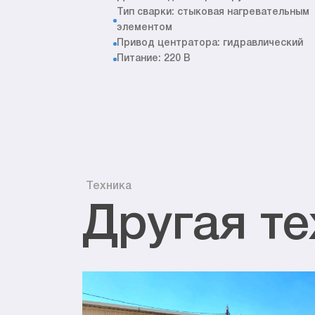
Тип сварки: стыковая нагревательным
элементом
Привод центратора: гидравлический
Питание: 220 В
Техника
Другая те