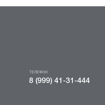
ТЕЛЕФОН
8 (999) 41-31-444